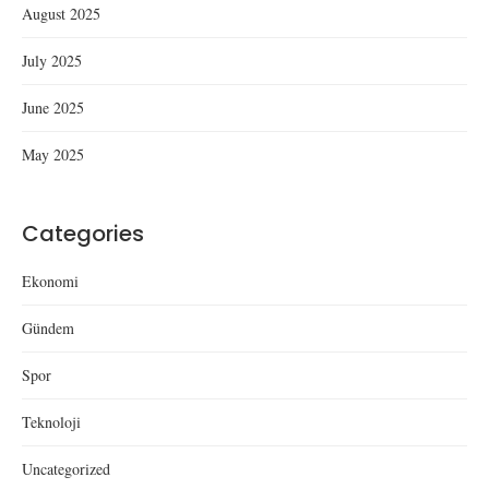
August 2025
July 2025
June 2025
May 2025
Categories
Ekonomi
Gündem
Spor
Teknoloji
Uncategorized