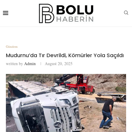
Gündem
Mudurnu’da Tır Devrildi, Kömürler Yola Saçıldı
written by
Admin
August 20, 2025