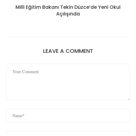
Milli Eğitim Bakanı Tekin Düzce’de Yeni Okul
Açılışında
LEAVE A COMMENT