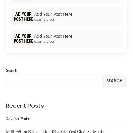
Add Your Post Here
example.com
Add Your Post Here
example.com
Search
SEARCH
Recent Posts
Sovabet Futbol
Milli Eğitim Bakanı Tekin Düzce’de Yeni Okul Açılışında