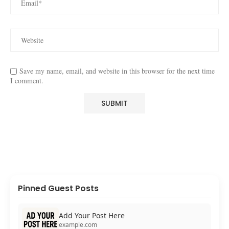
Save my name, email, and website in this browser for the next time
I comment.
Pinned Guest Posts
Add Your Post Here
example.com