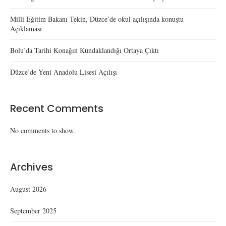
Milli Eğitim Bakanı Tekin, Düzce’de okul açılışında konuştu
Açıklaması
Bolu’da Tarihi Konağın Kundaklandığı Ortaya Çıktı
Düzce’de Yeni Anadolu Lisesi Açılışı
Recent Comments
No comments to show.
Archives
August 2026
September 2025