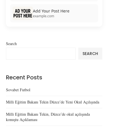
Add Your Post Here
example.com
Search
SEARCH
Recent Posts
Sovabet Futbol
Milli Eğitim Bakanı Tekin Düzce’de Yeni Okul Açılışında
Milli Eğitim Bakanı Tekin, Düzce’de okul açılışında
konuştu Açıklaması