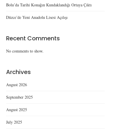
Bolu’da Tarihi Konağın Kundaklandığı Ortaya Çıktı
Düzce’de Yeni Anadolu Lisesi Açılışı
Recent Comments
No comments to show.
Archives
August 2026
September 2025
August 2025
July 2025