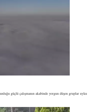
uzunluğu güçlü çalışmanın akabinde yorgun düşen gruplar uyku