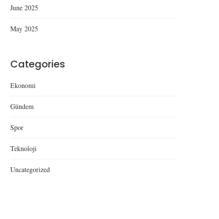
June 2025
May 2025
Categories
Ekonomi
Gündem
Spor
Teknoloji
Uncategorized