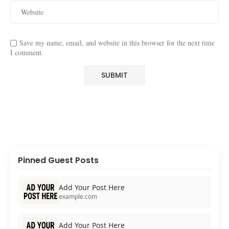
Save my name, email, and website in this browser for the next time
I comment.
Pinned Guest Posts
Add Your Post Here
example.com
Add Your Post Here