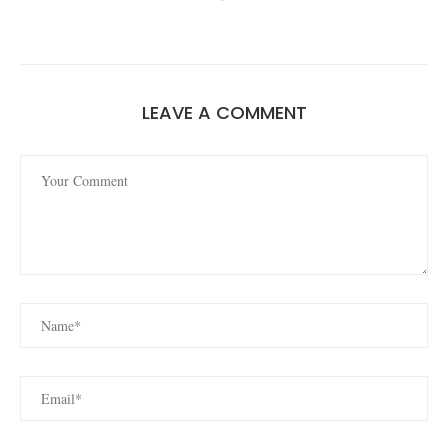
LEAVE A COMMENT