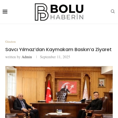
Gündem
Savcı Yılmaz’dan Kaymakam Baskın’a Ziyaret
written by
Admin
September 11, 2025