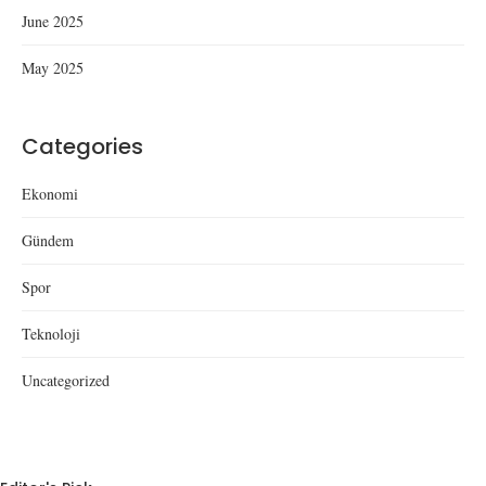
June 2025
May 2025
Categories
Ekonomi
Gündem
Spor
Teknoloji
Uncategorized