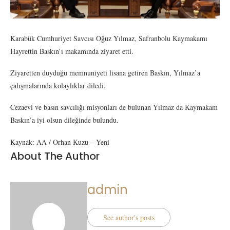
Karabük Cumhuriyet Savcısı Oğuz Yılmaz, Safranbolu Kaymakamı
Hayrettin Baskın’ı makamında ziyaret etti.
Ziyaretten duyduğu memnuniyeti lisana getiren Baskın, Yılmaz’a
çalışmalarında kolaylıklar diledi.
Cezaevi ve basın savcılığı misyonları de bulunan Yılmaz da Kaymakam
Baskın’a iyi olsun dileğinde bulundu.
Kaynak: AA / Orhan Kuzu – Yeni
About The Author
admin
See author's posts