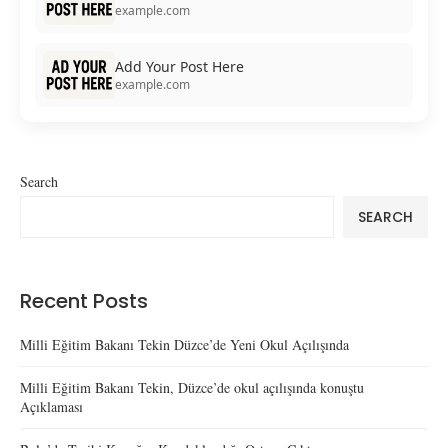
example.com
Add Your Post Here
example.com
Search
SEARCH
Recent Posts
Milli Eğitim Bakanı Tekin Düzce’de Yeni Okul Açılışında
Milli Eğitim Bakanı Tekin, Düzce’de okul açılışında konuştu
Açıklaması