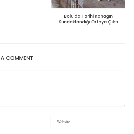
Bolu’da Tarihi Konağın
Kundaklandığı Ortaya Çıktı
E A COMMENT