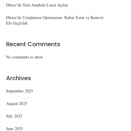
Düzce’de Yeni Anadolu Lisesi Açılışı
Düzce’de Uyuşturucu Operasyonu: Kubar Esrar ve Kenevir
Ele Geçirildi
Recent Comments
No comments to show.
Archives
September 2025
August 2025
July 2025
June 2025