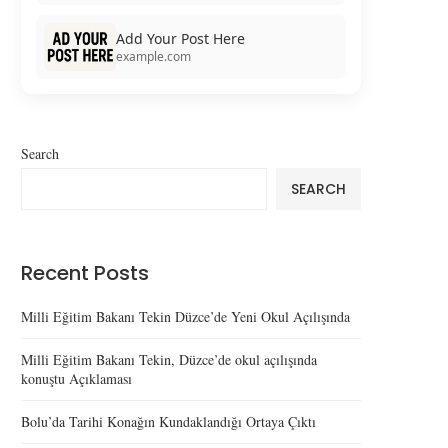
Add Your Post Here
example.com
Search
SEARCH
Recent Posts
Milli Eğitim Bakanı Tekin Düzce’de Yeni Okul Açılışında
Milli Eğitim Bakanı Tekin, Düzce’de okul açılışında
konuştu Açıklaması
Bolu’da Tarihi Konağın Kundaklandığı Ortaya Çıktı