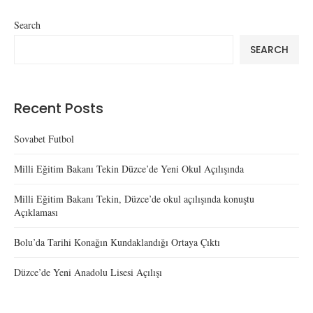
Search
SEARCH
Recent Posts
Sovabet Futbol
Milli Eğitim Bakanı Tekin Düzce’de Yeni Okul Açılışında
Milli Eğitim Bakanı Tekin, Düzce’de okul açılışında konuştu
Açıklaması
Bolu’da Tarihi Konağın Kundaklandığı Ortaya Çıktı
Düzce’de Yeni Anadolu Lisesi Açılışı