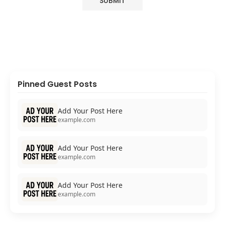
Pinned Guest Posts
Add Your Post Here
example.com
Add Your Post Here
example.com
Add Your Post Here
example.com