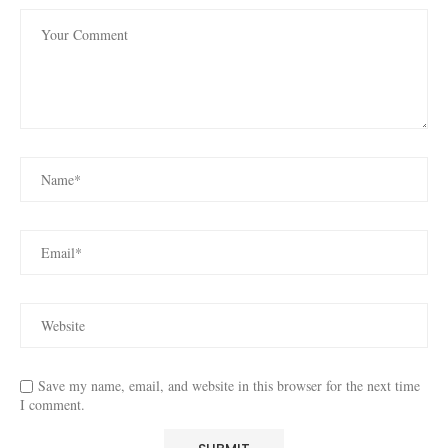
Save my name, email, and website in this browser for the next time
I comment.