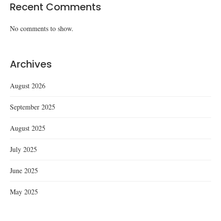
Recent Comments
No comments to show.
Archives
August 2026
September 2025
August 2025
July 2025
June 2025
May 2025