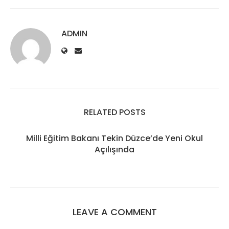
ADMIN
RELATED POSTS
Milli Eğitim Bakanı Tekin Düzce’de Yeni Okul
Açılışında
LEAVE A COMMENT