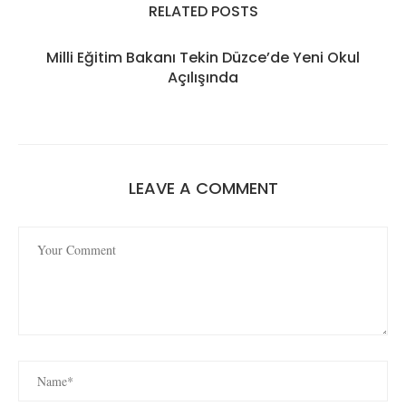
RELATED POSTS
Milli Eğitim Bakanı Tekin Düzce’de Yeni Okul
Açılışında
LEAVE A COMMENT