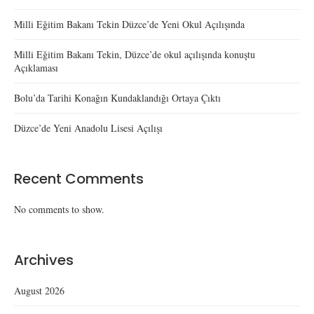
Milli Eğitim Bakanı Tekin Düzce’de Yeni Okul Açılışında
Milli Eğitim Bakanı Tekin, Düzce’de okul açılışında konuştu
Açıklaması
Bolu’da Tarihi Konağın Kundaklandığı Ortaya Çıktı
Düzce’de Yeni Anadolu Lisesi Açılışı
Recent Comments
No comments to show.
Archives
August 2026