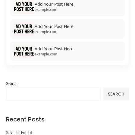
Add Your Post Here
example.com
Add Your Post Here
example.com
Add Your Post Here
example.com
Search
SEARCH
Recent Posts
Sovabet Futbol