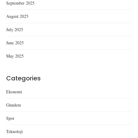
September 2025
August 2025
July 2025
June 2025
May 2025
Categories
Ekonomi
Gündem
Spor
Teknoloji