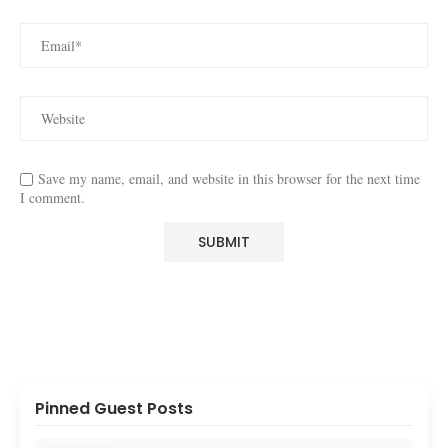
Save my name, email, and website in this browser for the next time
I comment.
Pinned Guest Posts