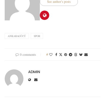
See author's posts
ANKARAGÜCÜ
SPOR
0 comments
0
ADMIN