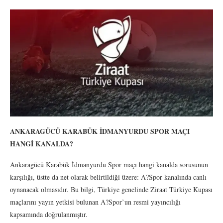
ANKARAGÜCÜ KARABÜK İDMANYURDU SPOR MAÇI
HANGİ KANALDA?
Ankaragücü Karabük İdmanyurdu Spor maçı hangi kanalda sorusunun
karşılığı, üstte da net olarak belirtildiği üzere: A?Spor kanalında canlı
oynanacak olmasıdır. Bu bilgi, Türkiye genelinde Ziraat Türkiye Kupası
maçlarını yayın yetkisi bulunan A?Spor’un resmi yayıncılığı
kapsamında doğrulanmıştır.