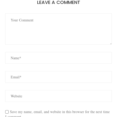
LEAVE A COMMENT
Save my name, email, and website in this browser for the next time
I comment.