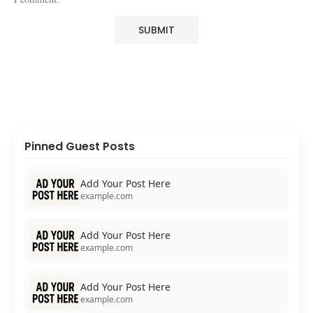
Pinned Guest Posts
Add Your Post Here
example.com
Add Your Post Here
example.com
Add Your Post Here
example.com