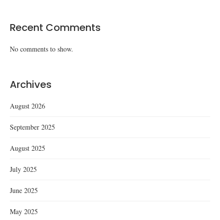
Recent Comments
No comments to show.
Archives
August 2026
September 2025
August 2025
July 2025
June 2025
May 2025