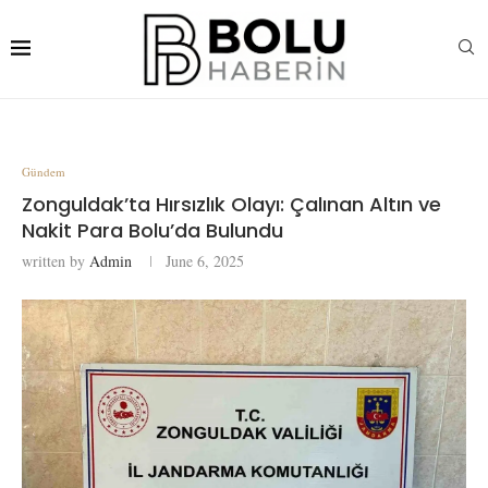
Gündem
Zonguldak’ta Hırsızlık Olayı: Çalınan Altın ve
Nakit Para Bolu’da Bulundu
written by
Admin
June 6, 2025