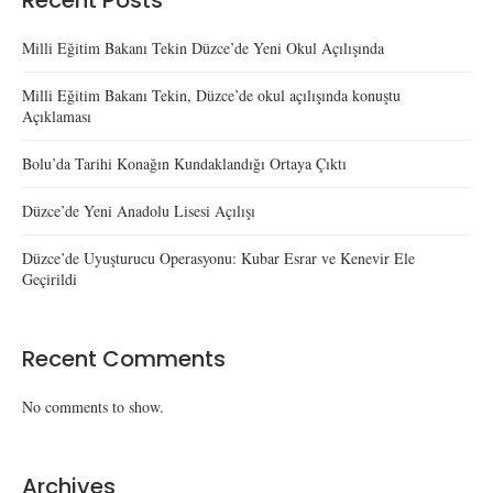
Recent Posts
Milli Eğitim Bakanı Tekin Düzce’de Yeni Okul Açılışında
Milli Eğitim Bakanı Tekin, Düzce’de okul açılışında konuştu
Açıklaması
Bolu’da Tarihi Konağın Kundaklandığı Ortaya Çıktı
Düzce’de Yeni Anadolu Lisesi Açılışı
Düzce’de Uyuşturucu Operasyonu: Kubar Esrar ve Kenevir Ele
Geçirildi
Recent Comments
No comments to show.
Archives