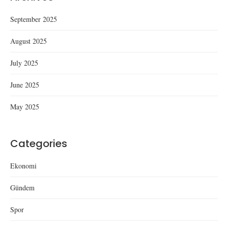
September 2025
August 2025
July 2025
June 2025
May 2025
Categories
Ekonomi
Gündem
Spor