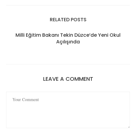
RELATED POSTS
Milli Eğitim Bakanı Tekin Düzce’de Yeni Okul
Açılışında
LEAVE A COMMENT