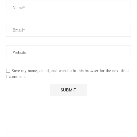
Save my name, email, and website in this browser for the next time
I comment.