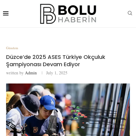
Gündem
Düzce’de 2025 ASES Türkiye Okçuluk
Şampiyonası Devam Ediyor
written by
Admin
July 1, 2025