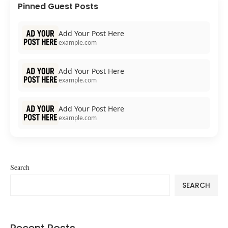
Pinned Guest Posts
Add Your Post Here
example.com
Add Your Post Here
example.com
Add Your Post Here
example.com
Search
SEARCH