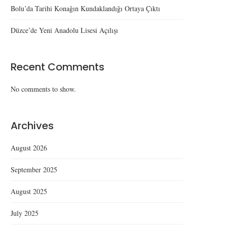
Bolu’da Tarihi Konağın Kundaklandığı Ortaya Çıktı
Düzce’de Yeni Anadolu Lisesi Açılışı
Recent Comments
No comments to show.
Archives
August 2026
September 2025
August 2025
July 2025