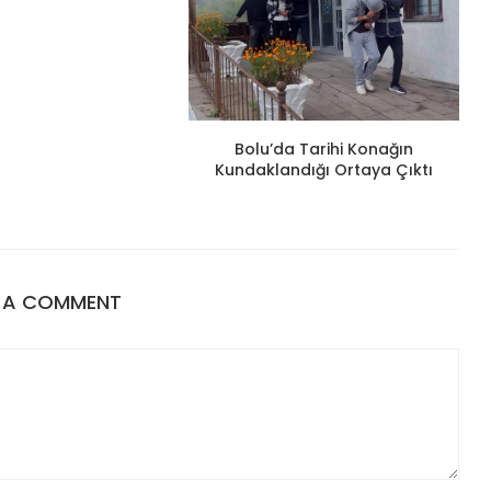
Bolu’da Tarihi Konağın
Kundaklandığı Ortaya Çıktı
E A COMMENT