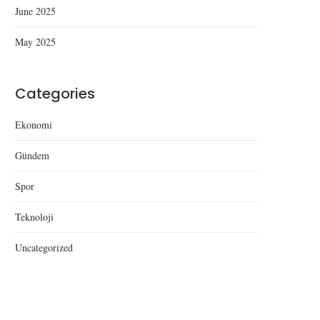
June 2025
May 2025
Categories
Ekonomi
Gündem
Spor
Teknoloji
Uncategorized