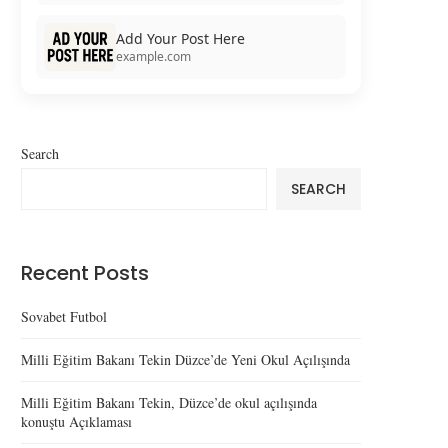
Add Your Post Here
example.com
Search
SEARCH
Recent Posts
Sovabet Futbol
Milli Eğitim Bakanı Tekin Düzce’de Yeni Okul Açılışında
Milli Eğitim Bakanı Tekin, Düzce’de okul açılışında
konuştu Açıklaması