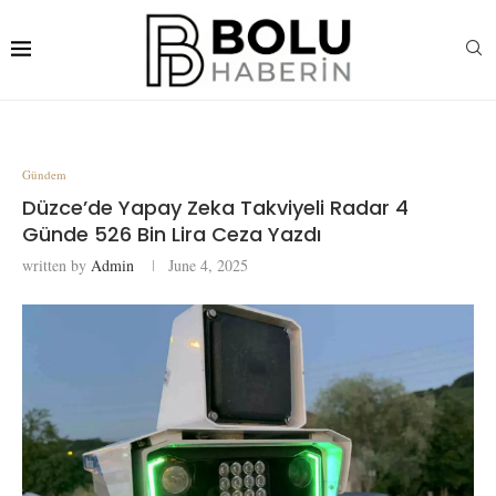
Gündem
Düzce’de Yapay Zeka Takviyeli Radar 4
Günde 526 Bin Lira Ceza Yazdı
written by
Admin
June 4, 2025