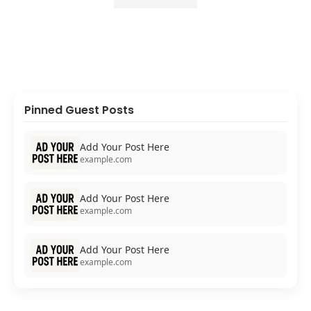
Pinned Guest Posts
Add Your Post Here
example.com
Add Your Post Here
example.com
Add Your Post Here
example.com