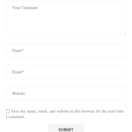
Save my name, email, and website in this browser for the next time
I comment.