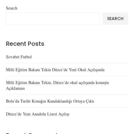
Search
SEARCH
Recent Posts
Sovabet Futbol
Milli Eğitim Bakanı Tekin Düzce’de Yeni Okul Açılışında
Milli Eğitim Bakanı Tekin, Düzce’de okul açılışında konuştu
Açıklaması
Bolu’da Tarihi Konağın Kundaklandığı Ortaya Çıktı
Düzce’de Yeni Anadolu Lisesi Açılışı