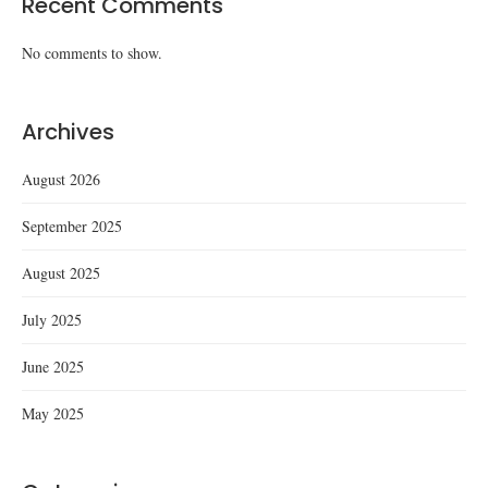
Recent Comments
No comments to show.
Archives
August 2026
September 2025
August 2025
July 2025
June 2025
May 2025