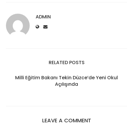
ADMIN
RELATED POSTS
Milli Eğitim Bakanı Tekin Düzce’de Yeni Okul
Açılışında
LEAVE A COMMENT